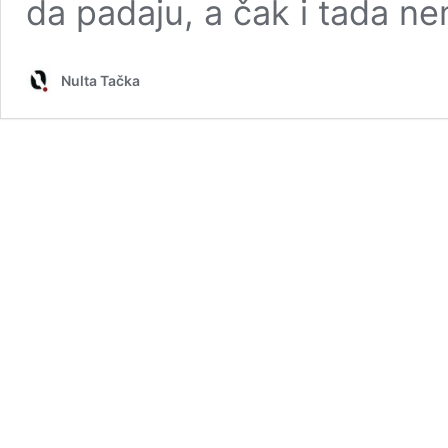
da padaju, a čak i tada 
Nulta Tačka