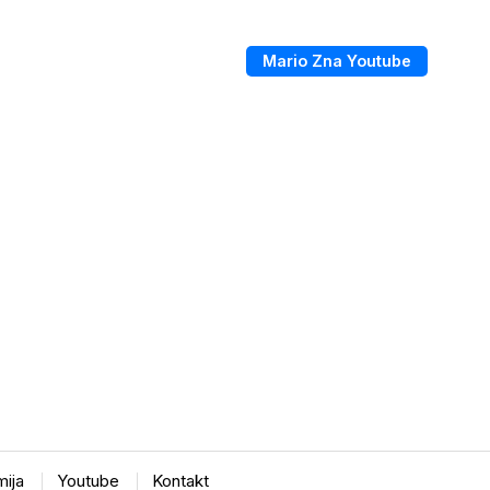
Mario Zna Youtube
ija
Youtube
Kontakt