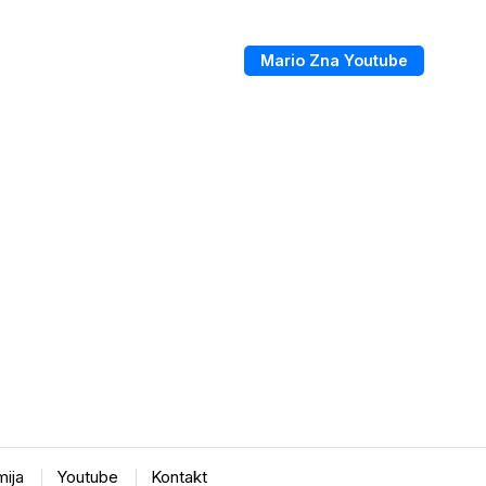
Mario Zna Youtube
ija
Youtube
Kontakt