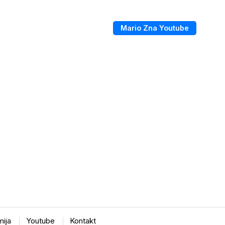
Mario Zna Youtube
ija
Youtube
Kontakt