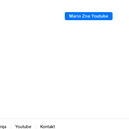
Mario Zna Youtube
ija
Youtube
Kontakt