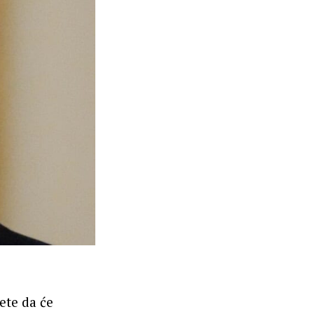
ete da će