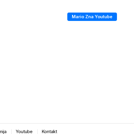
Mario Zna Youtube
ija
Youtube
Kontakt