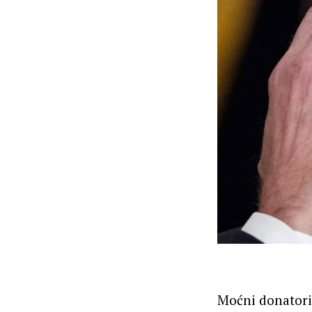
Moćni donatori 