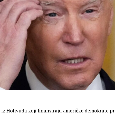
iz Holivuda koji finansiraju američke demokrate pr