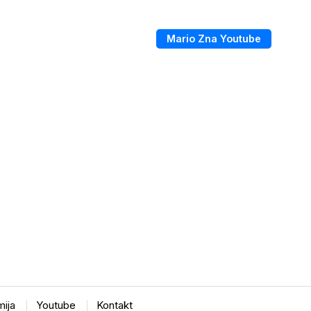
Mario Zna Youtube
ija
Youtube
Kontakt