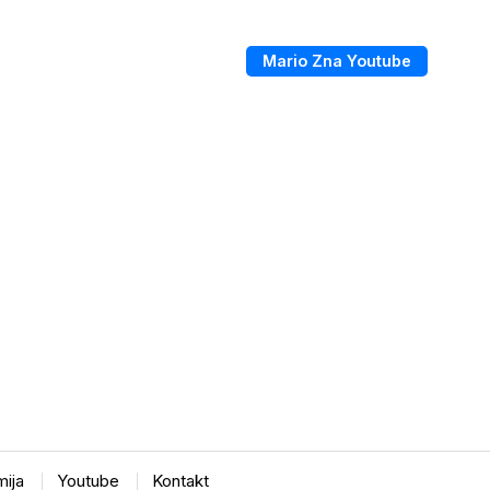
Mario Zna Youtube
ija
Youtube
Kontakt