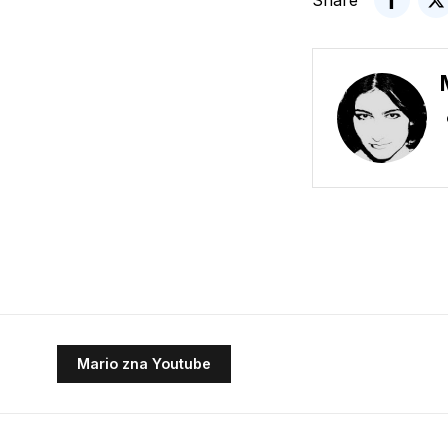
Share
Mario zna Youtube