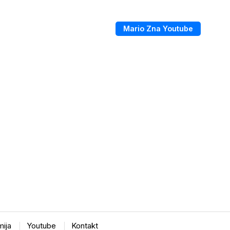
Mario Zna Youtube
ija
Youtube
Kontakt