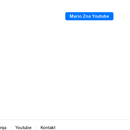
Mario Zna Youtube
ija
Youtube
Kontakt