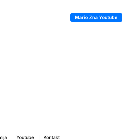
Mario Zna Youtube
ija
Youtube
Kontakt