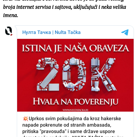
broja internet servisa i sajtova, uključujući i neka velika
imena.