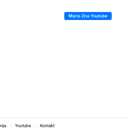
Mario Zna Youtube
ija
Youtube
Kontakt