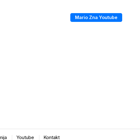
Mario Zna Youtube
ija
Youtube
Kontakt