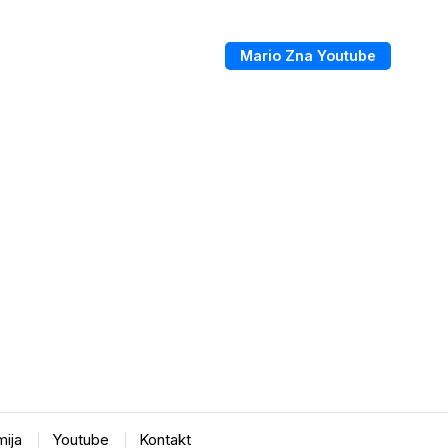
Mario Zna Youtube
ija
Youtube
Kontakt