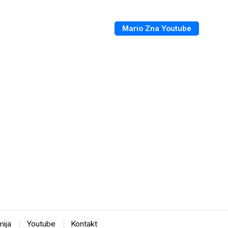
Mario Zna Youtube
ija
Youtube
Kontakt