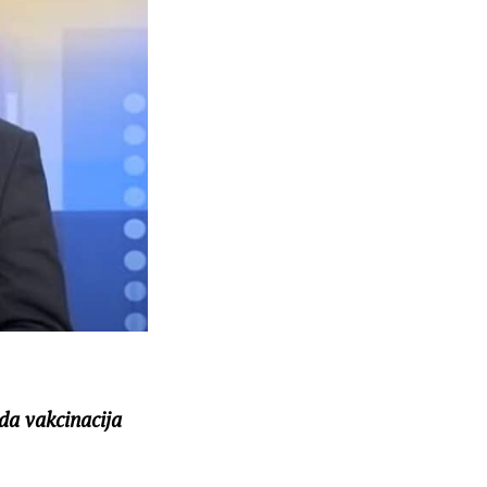
da vakcinacija