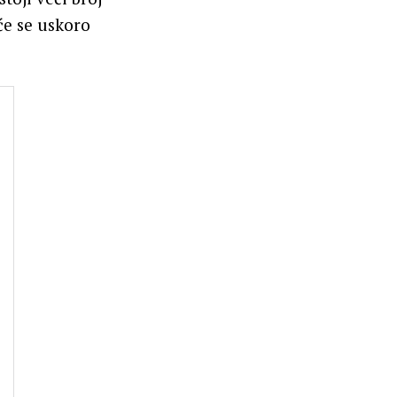
će se uskoro