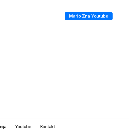
Mario Zna Youtube
ija
Youtube
Kontakt