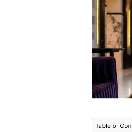
Table of Con