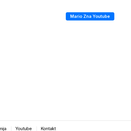
Mario Zna Youtube
ija
Youtube
Kontakt