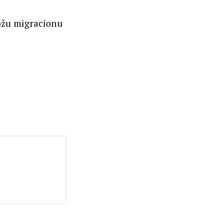
ožu migracionu