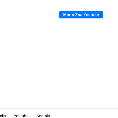
Mario Zna Youtube
ija
Youtube
Kontakt