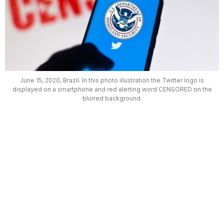
June 15, 2020, Brazil. In this photo illustration the Twitter logo is
displayed on a smartphone and red alerting word CENSORED on the
blurred background.