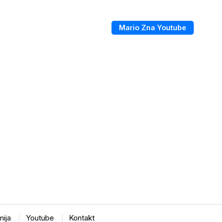
Mario Zna Youtube
ija
Youtube
Kontakt