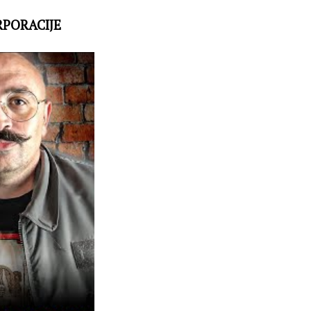
RPORACIJE