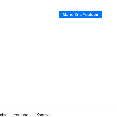
Mario Zna Youtube
ija
Youtube
Kontakt