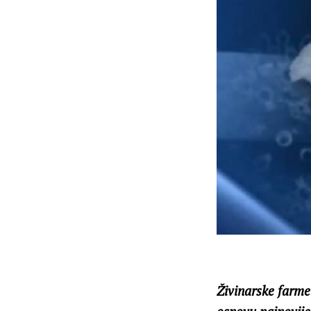
Živinarske farme