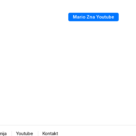
Mario Zna Youtube
ija
Youtube
Kontakt