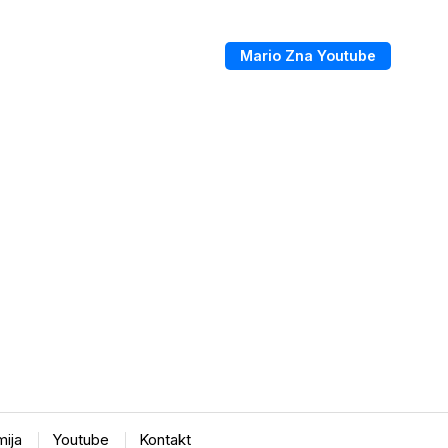
Mario Zna Youtube
ija
Youtube
Kontakt