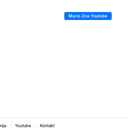
Mario Zna Youtube
ija
Youtube
Kontakt